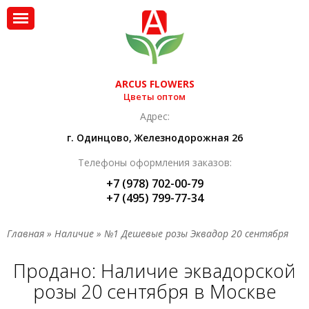
ARCUS FLOWERS
Цветы оптом
Адрес:
г. Одинцово, Железнодорожная 26
Телефоны оформления заказов:
+7 (978) 702-00-79
+7 (495) 799-77-34
Главная
»
Наличие
»
№1 Дешевые розы Эквадор 20 сентября
Продано: Наличие эквадорской
розы 20 сентября в Москве