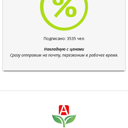
Подписано: 3535 чел.
Накладную с ценами
Сразу отправим на почту, перезвоним в рабочее время.