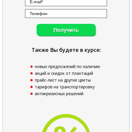
Получить
Также Вы будете в курсе:
новых предложений по наличию
акций и скидок от плантаций
прайс-лист на другие цветы
тарифов на транспортировку
антикризисных решений