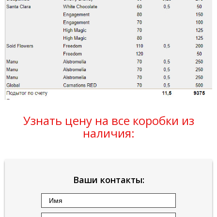
Узнать цену на все коробки из
наличия:
Ваши контакты: