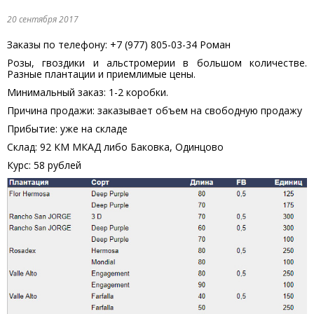
20 сентября 2017
Заказы по телефону: +7 (977) 805-03-34 Роман
Розы, гвоздики и альстромерии в большом количестве.
Разные плантации и приемлимые цены.
Минимальный заказ: 1-2 коробки.
Причина продажи: заказывает объем на свободную продажу
Прибытие: уже на складе
Склад: 92 КМ МКАД либо Баковка, Одинцово
Курс: 58 рублей